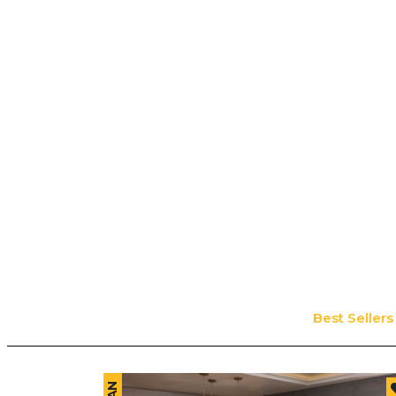
Best Sellers