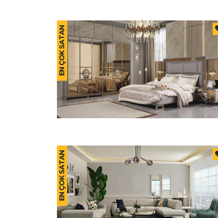
EN ÇOK SATAN
EN ÇOK SATAN