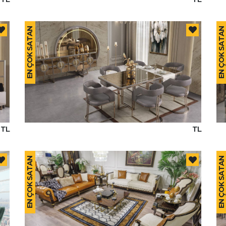
EN ÇOK SATAN
EN ÇOK SATAN
TL
TL
EN ÇOK SATAN
EN ÇOK SATAN