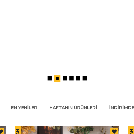
EN YENİLER
HAFTANIN ÜRÜNLERİ
İNDİRİMD