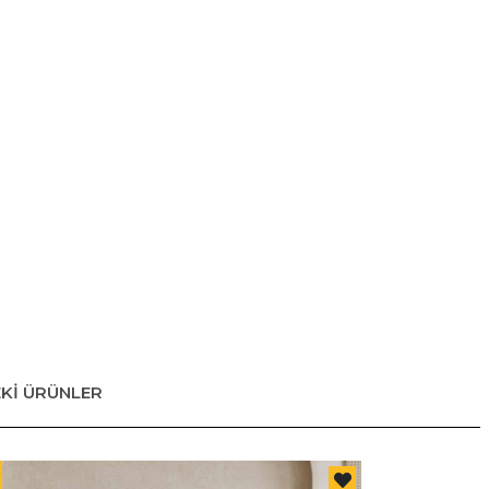
EKİ ÜRÜNLER