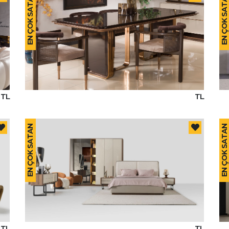
EN ÇOK SATAN
EN ÇOK SATAN
TL
TL
EN ÇOK SATAN
EN ÇOK SATAN
TL
TL