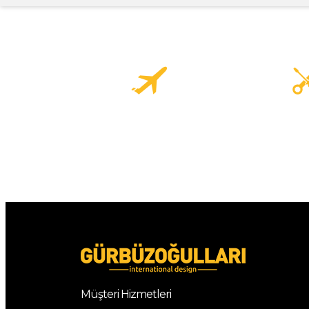
Müşteri Hizmetleri