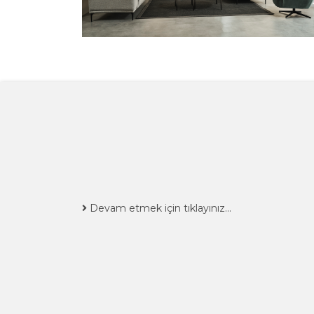
Devam etmek için tıklayınız...